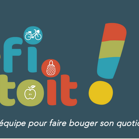
équipe pour faire bouger son quoti