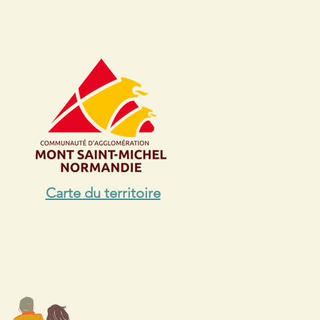
Carte du territoire