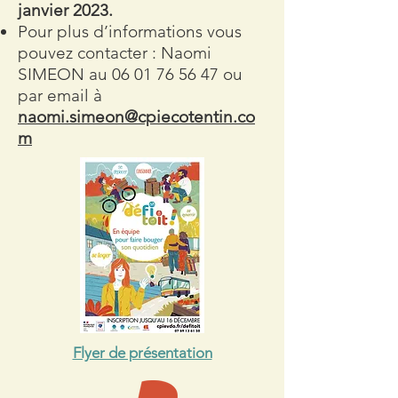
janvier 2023.
Pour plus d’informations vous
pouvez contacter : Naomi
SIMEON au
06 01 76 56 47
ou
par email à
naomi.simeon@cpiecotentin.co
m
Flyer de présentation