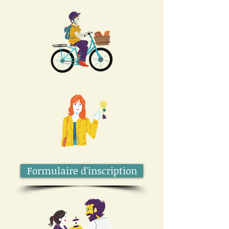
Formulaire d'inscription