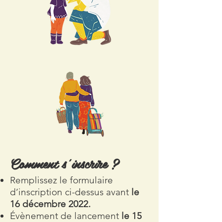
Comment s’inscrire ?
Remplissez le formulaire
d’inscription ci-dessus avant
le
16 décembre 2022.
Évènement de lancement
le 15