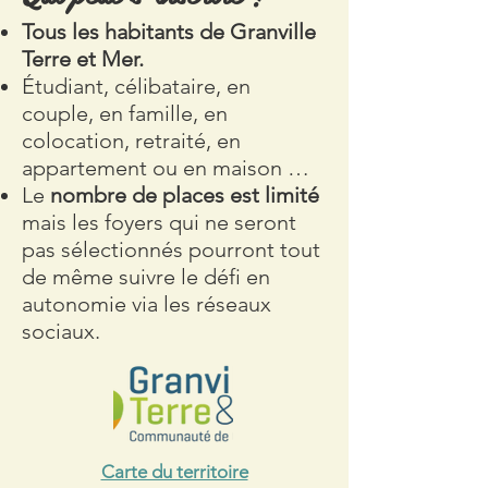
Tous les habitants de Granville
Terre et Mer.
Étudiant, célibataire, en
couple, en famille, en
colocation, retraité, en
appartement ou en maison …
Le
nombre de places est limité
mais les foyers qui ne seront
pas sélectionnés pourront tout
de même suivre le défi en
autonomie via les réseaux
sociaux.
Carte du territoire