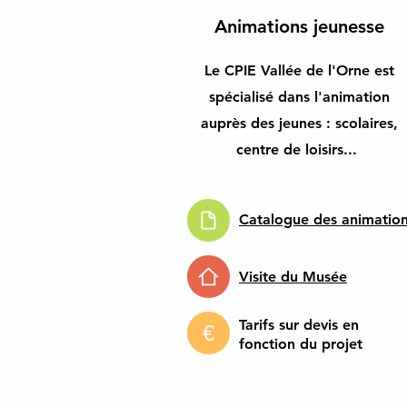
Animations jeunesse
Le CPIE Vallée de l'Orne est
spécialisé dans l'animation
auprès des jeunes : scolaires,
centre de loisirs...
Catalogue des animatio
Visite du Musée
Tarifs sur devis en
€
fonction du projet