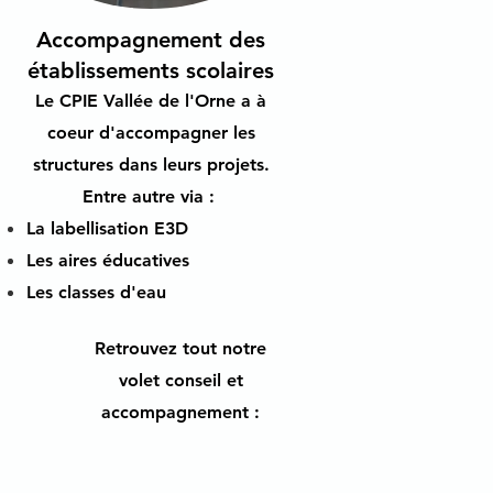
Accompagnement des
établissements scolaires
Le CPIE Vallée de l'Orne a à
coeur d'accompagner les
structures dans leurs projets.
Entre autre via :
La labellisation E3D
Les aires éducatives
Les classes d'eau
Retrouvez tout notre
volet conseil et
accompagnement :