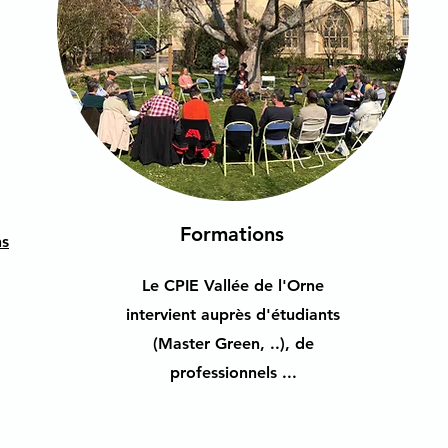
Formations
ns
Le CPIE Vallée de l'Orne
intervient auprès d'étudiants
(Master Green, ..), de
professionnels ...