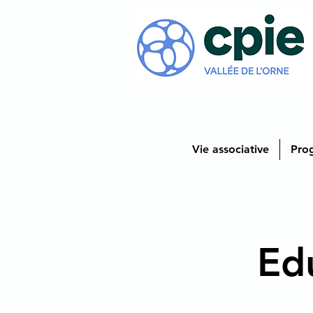
Vie associative
Pro
Ed