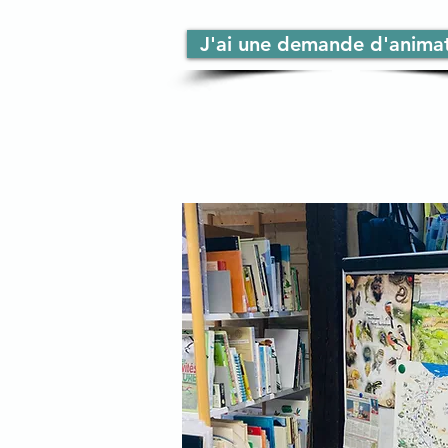
J'ai une demande d'animat