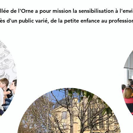
llée de l'Orne a pour mission la sensibilisation à l'en
ès d'un public varié, de la petite enfance au professio