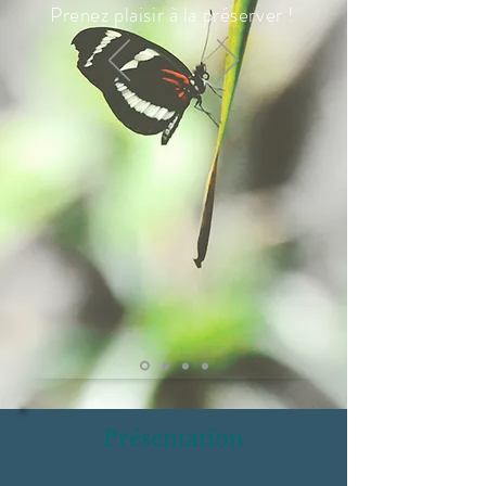
Prenez plaisir à la préserver !
Présentation