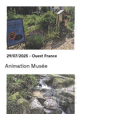
29/07/2025 - Ouest France
Animation Musée