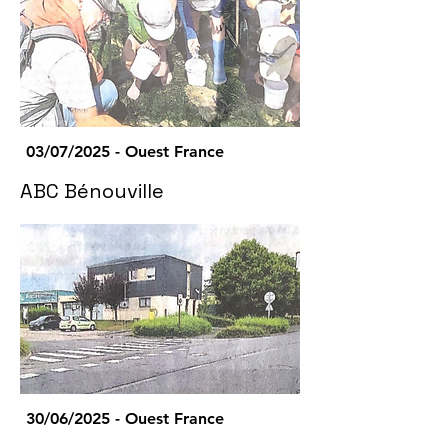
03/07/2025 - Ouest France
ABC Bénouville
30/06/2025 - Ouest France