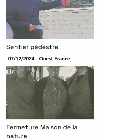
Sentier pédestre
07/12/2024 - Ouest France
Fermeture Maison de la
nature