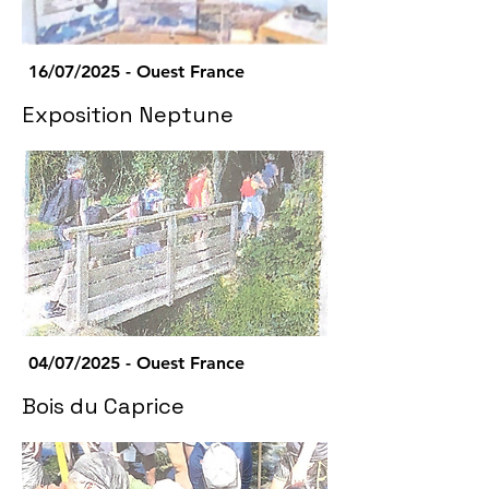
16/07/2025 - Ouest France
Exposition Neptune
04/07/2025 - Ouest France
Bois du Caprice