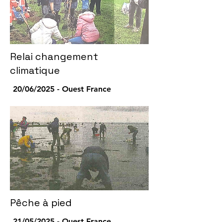
Relai changement
climatique
20/06/2025 - Ouest France
Pêche à pied
21/05/2025 - Ouest France