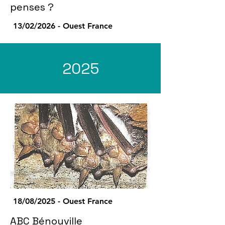
penses ?
13/02/2026 - Ouest France
2025
18/08/2025 - Ouest France
ABC Bénouville