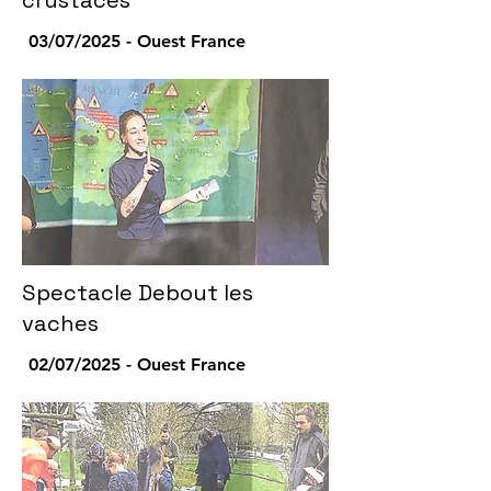
crustacés
03/07/2025 - Ouest France
Spectacle Debout les
vaches
02/07/2025 - Ouest France