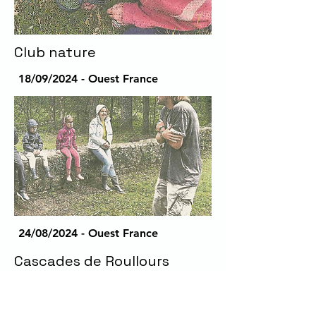
Club nature
18/09/2024 - Ouest France
24/08/2024 - Ouest France
Cascades de Roullours