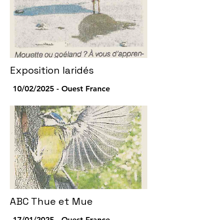
Exposition laridés
10/02/2025 - Ouest France
ABC Thue et Mue
17/01/2025 - Ouest France