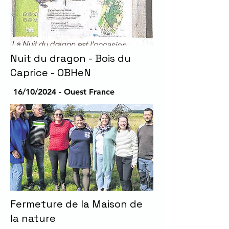
Nuit du dragon - Bois du
Caprice - OBHeN
16/10/2024 - Ouest France
Fermeture de la Maison de
la nature