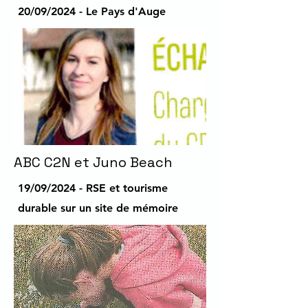
20/09/2024 - Le Pays d'Auge
ABC C2N et Juno Beach
19/09/2024 - RSE et tourisme
durable sur un site de mémoire