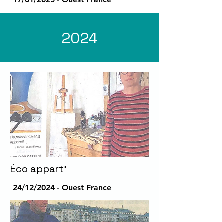
2024
Éco appart'
24/12/2024 - Ouest France