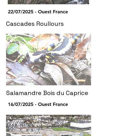
22/07/2025 - Ouest France
Cascades Roullours
Salamandre Bois du Caprice
16/07/2025 - Ouest France