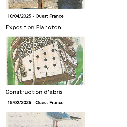
10/04/2025 - Ouest France
Exposition Plancton
Construction d'abris
18/02/2025 - Ouest France