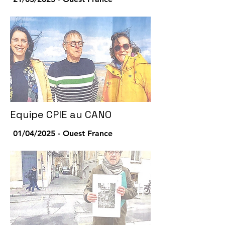
Equipe CPIE au CANO
01/04/2025 - Ouest France