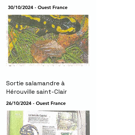
30/10/2024 - Ouest France
Sortie salamandre à
Hérouville saint-Clair
26/10/2024 - Ouest France