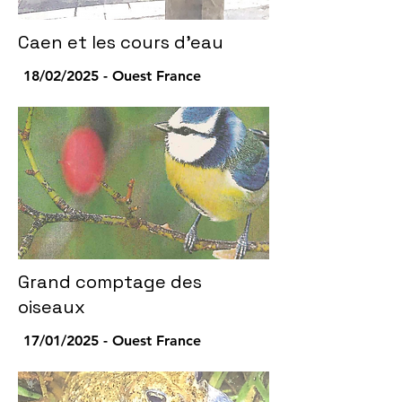
Caen et les cours d'eau
18/02/2025 - Ouest France
Grand comptage des
oiseaux
17/01/2025 - Ouest France