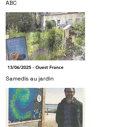
ABC
13/06/2025 - Ouest France
Samedis au jardin