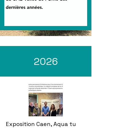
dernières années.
2026
Exposition Caen, Aqua tu