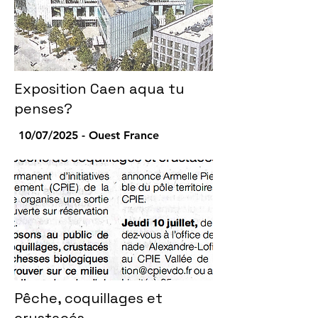
Exposition Caen aqua tu
penses?
10/07/2025 - Ouest France
Pêche, coquillages et