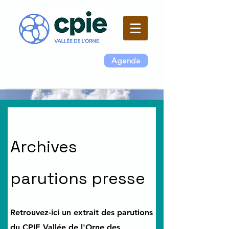
Agenda
Archives
parutions presse
Retrouvez-ici un extrait des parutions
du CPIE Vallée de l'Orne des