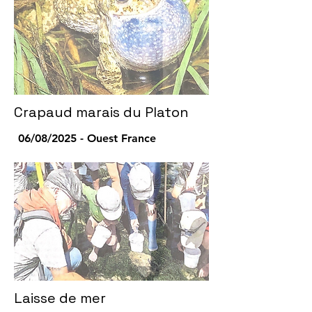
Crapaud marais du Platon
06/08/2025 - Ouest France
Laisse de mer