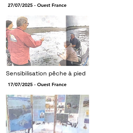
27/07/2025 - Ouest France
Sensibilisation pêche à pied
17/07/2025 - Ouest France